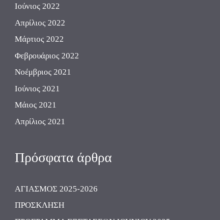
Ιούνιος 2022
Απρίλιος 2022
Μάρτιος 2022
Φεβρουάριος 2022
Νοέμβριος 2021
Ιούνιος 2021
Μάιος 2021
Απρίλιος 2021
Πρόσφατα άρθρα
ΑΓΙΑΣΜΟΣ 2025-2026
ΠΡΟΣΚΛΗΣΗ