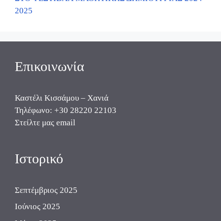
2025
Επικοινωνία
Καστέλι Κισσάμου – Χανιά
Τηλέφωνο: +30 28220 22103
Στείλτε μας email
Ιστορικό
Σεπτέμβριος 2025
Ιούνιος 2025