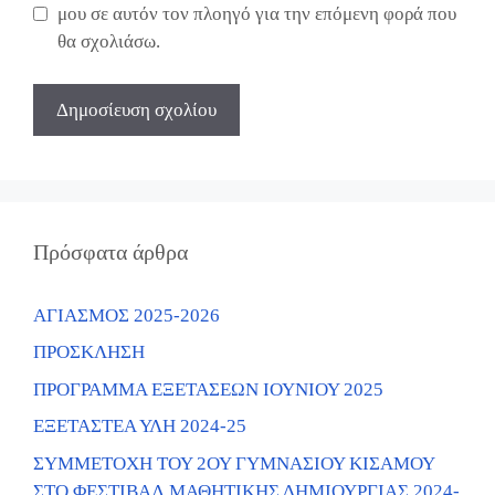
μου σε αυτόν τον πλοηγό για την επόμενη φορά που
θα σχολιάσω.
Πρόσφατα άρθρα
ΑΓΙΑΣΜΟΣ 2025-2026
ΠΡΟΣΚΛΗΣΗ
ΠΡΟΓΡΑΜΜΑ ΕΞΕΤΑΣΕΩΝ ΙΟΥΝΙΟΥ 2025
ΕΞΕΤΑΣΤΕΑ ΥΛΗ 2024-25
ΣΥΜΜΕΤΟΧΗ ΤΟΥ 2ΟΥ ΓΥΜΝΑΣΙΟΥ ΚΙΣΑΜΟΥ
ΣΤΟ ΦΕΣΤΙΒΑΛ ΜΑΘΗΤΙΚΗΣ ΔΗΜΙΟΥΡΓΙΑΣ 2024-