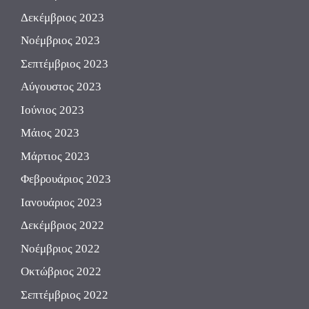
Δεκέμβριος 2023
Νοέμβριος 2023
Σεπτέμβριος 2023
Αύγουστος 2023
Ιούνιος 2023
Μάιος 2023
Μάρτιος 2023
Φεβρουάριος 2023
Ιανουάριος 2023
Δεκέμβριος 2022
Νοέμβριος 2022
Οκτώβριος 2022
Σεπτέμβριος 2022