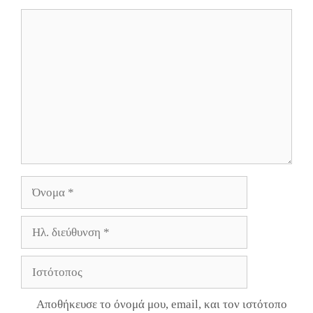
Σχόλιο
Όνομα
Ηλ.
διεύθυνση
Ιστότοπος
Αποθήκευσε το όνομά μου, email, και τον ιστότοπο