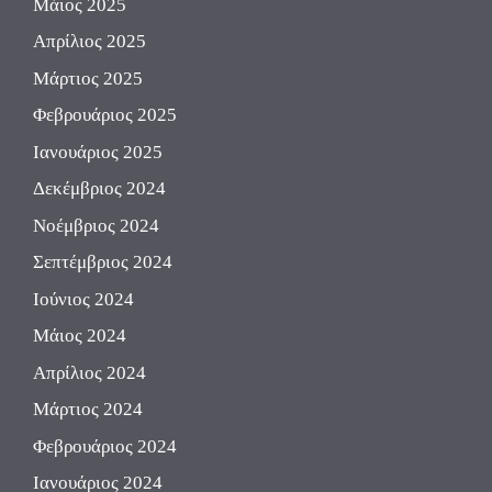
Μάιος 2025
Απρίλιος 2025
Μάρτιος 2025
Φεβρουάριος 2025
Ιανουάριος 2025
Δεκέμβριος 2024
Νοέμβριος 2024
Σεπτέμβριος 2024
Ιούνιος 2024
Μάιος 2024
Απρίλιος 2024
Μάρτιος 2024
Φεβρουάριος 2024
Ιανουάριος 2024